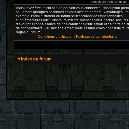
Vous devez vous connecter af
Vous devez être inscrit afin de pouvoir vous connecter. L’inscription pren
seulement quelques secondes et vous offre de nombreux avantages. Pa
exemple, l’administrateur du forum peut accorder des fonctionnalités
supplémentaires aux utilisateurs inscrits. Avant de vous inscrire, assure
d’avoir pris connaissance de nos conditions d’utilisation et de notre poli
de confidentialité. Veuillez également vous assurer d’avoir consulté tout
règles du forum.
Conditions d’utilisation
|
Politique de confidentialité
Index du forum