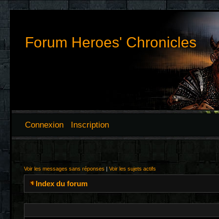
Forum Heroes' Chronicles
Connexion
Inscription
Voir les messages sans réponses
|
Voir les sujets actifs
Index du forum