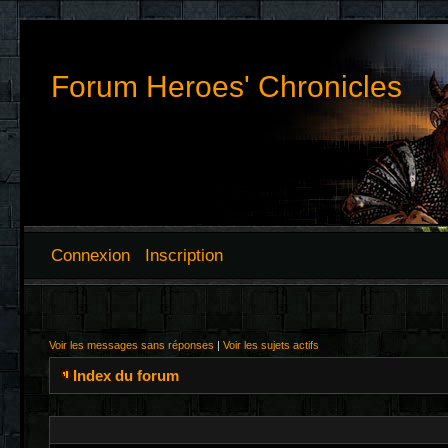
Forum Heroes' Chronicles
Connexion
Inscription
Voir les messages sans réponses
|
Voir les sujets actifs
Index du forum