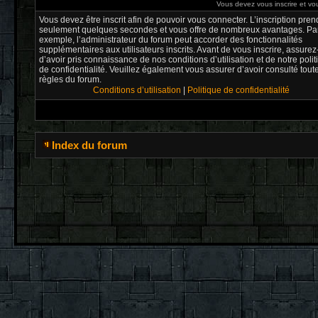
Vous devez vous inscrire et vou
Vous devez être inscrit afin de pouvoir vous connecter. L’inscription pren
seulement quelques secondes et vous offre de nombreux avantages. Pa
exemple, l’administrateur du forum peut accorder des fonctionnalités
supplémentaires aux utilisateurs inscrits. Avant de vous inscrire, assure
d’avoir pris connaissance de nos conditions d’utilisation et de notre poli
de confidentialité. Veuillez également vous assurer d’avoir consulté tout
règles du forum.
Conditions d’utilisation
|
Politique de confidentialité
Index du forum