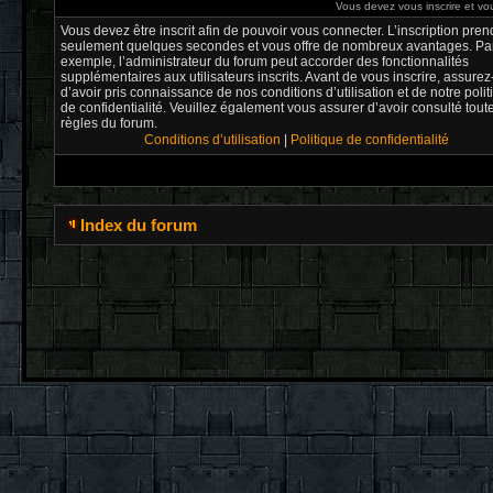
Vous devez vous inscrire et vou
Vous devez être inscrit afin de pouvoir vous connecter. L’inscription pren
seulement quelques secondes et vous offre de nombreux avantages. Pa
exemple, l’administrateur du forum peut accorder des fonctionnalités
supplémentaires aux utilisateurs inscrits. Avant de vous inscrire, assure
d’avoir pris connaissance de nos conditions d’utilisation et de notre poli
de confidentialité. Veuillez également vous assurer d’avoir consulté tout
règles du forum.
Conditions d’utilisation
|
Politique de confidentialité
Index du forum