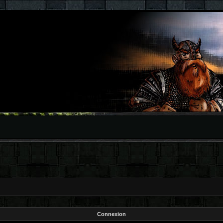
Connexion