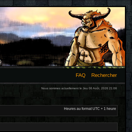
FAQ
Rechercher
Nous sommes actuellement le Jeu 06 Août, 2026 21:06
Heures au format UTC + 1 heure