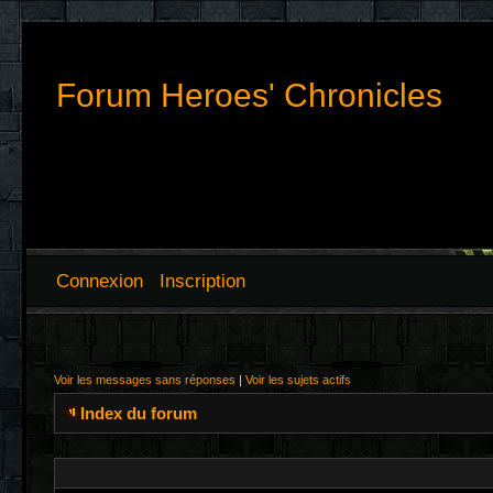
Forum Heroes' Chronicles
Connexion
Inscription
Voir les messages sans réponses
|
Voir les sujets actifs
Index du forum