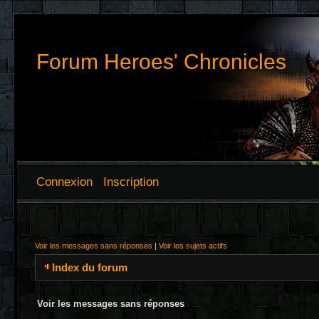
Forum Heroes' Chronicles
Connexion
Inscription
Voir les messages sans réponses
|
Voir les sujets actifs
Index du forum
Voir les messages sans réponses