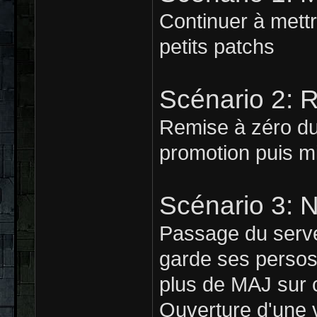
Continuer à mettr
petits patchs
Scénario 2: 
Remise à zéro du
promotion puis mi
Scénario 3: 
Passage du serv
garde ses persos m
plus de MAJ sur 
Ouverture d'une 