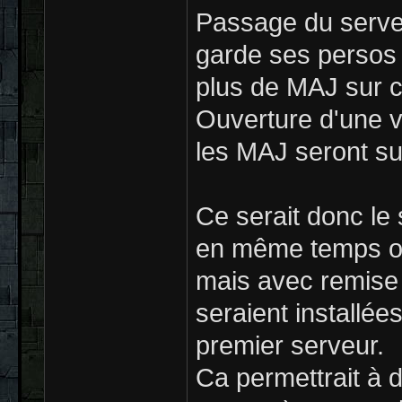
Passage du serve
garde ses persos m
plus de MAJ sur c
Ouverture d'une v
les MAJ seront su
Ce serait donc le
en même temps ou
mais avec remise 
seraient installée
premier serveur.
Ca permettrait à