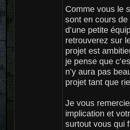
Comme vous le s
sont en cours de 
d'une petite équi
retrouverez sur 
projet est ambitie
je pense que c'est
n'y aura pas bea
projet tant que ri
Je vous remercie
implication et vo
surtout vous qui f