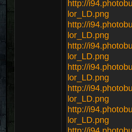
http://i94.photob
lor_LD.png
http://i94.photob
lor_LD.png
http://i94.photob
lor_LD.png
http://i94.photob
lor_LD.png
http://i94.photob
lor_LD.png
http://i94.photob
lor_LD.png
http://i94.photob