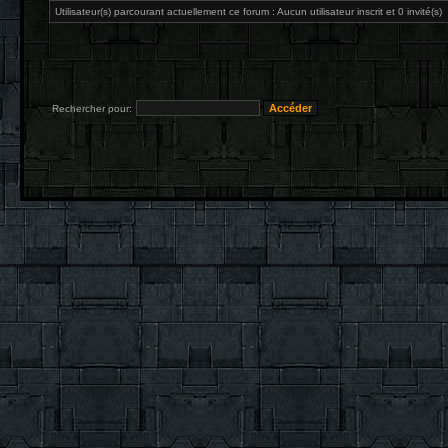
Utilisateur(s) parcourant actuellement ce forum : Aucun utilisateur inscrit et 0 invité(s)
Rechercher pour: