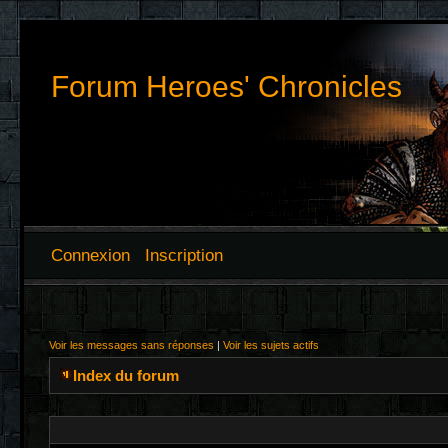
Forum Heroes' Chronicles
Connexion
Inscription
Voir les messages sans réponses
|
Voir les sujets actifs
Index du forum