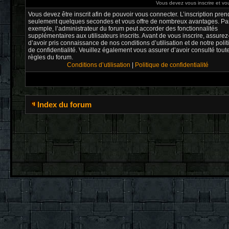
Vous devez vous inscrire et vou
Vous devez être inscrit afin de pouvoir vous connecter. L’inscription pren
seulement quelques secondes et vous offre de nombreux avantages. Pa
exemple, l’administrateur du forum peut accorder des fonctionnalités
supplémentaires aux utilisateurs inscrits. Avant de vous inscrire, assure
d’avoir pris connaissance de nos conditions d’utilisation et de notre poli
de confidentialité. Veuillez également vous assurer d’avoir consulté tout
règles du forum.
Conditions d’utilisation
|
Politique de confidentialité
Index du forum