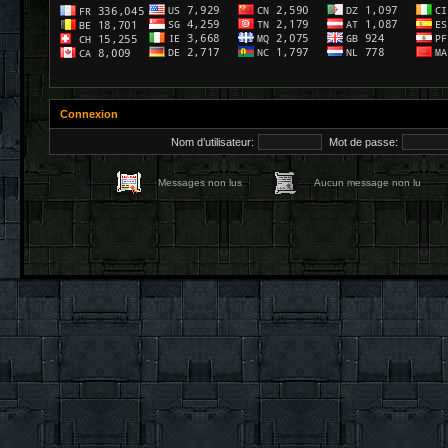
Connexion
Nom d’utilisateur:
Mot de passe:
Messages non lus
Aucun message non lu