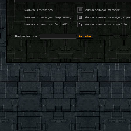
Nouveaux messages
Aucun nouveau message
Nouveaux messages [ Populaires ]
Aucun nouveau message [ Popula
Nouveaux messages [ Verrouillés ]
Aucun nouveau message [ Verrouil
Rechercher pour: