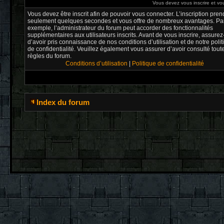
Vous devez vous inscrire et vou
Vous devez être inscrit afin de pouvoir vous connecter. L’inscription pren
seulement quelques secondes et vous offre de nombreux avantages. Pa
exemple, l’administrateur du forum peut accorder des fonctionnalités
supplémentaires aux utilisateurs inscrits. Avant de vous inscrire, assure
d’avoir pris connaissance de nos conditions d’utilisation et de notre poli
de confidentialité. Veuillez également vous assurer d’avoir consulté tout
règles du forum.
Conditions d’utilisation
|
Politique de confidentialité
Index du forum