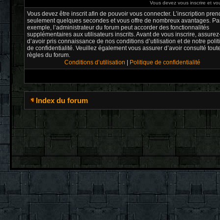
Vous devez vous inscrire et vou
Vous devez être inscrit afin de pouvoir vous connecter. L’inscription pren
seulement quelques secondes et vous offre de nombreux avantages. Pa
exemple, l’administrateur du forum peut accorder des fonctionnalités
supplémentaires aux utilisateurs inscrits. Avant de vous inscrire, assure
d’avoir pris connaissance de nos conditions d’utilisation et de notre poli
de confidentialité. Veuillez également vous assurer d’avoir consulté tout
règles du forum.
Conditions d’utilisation
|
Politique de confidentialité
Index du forum