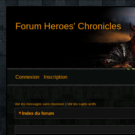
Forum Heroes' Chronicles
Connexion
Inscription
Voir les messages sans réponses
|
Voir les sujets actifs
Index du forum