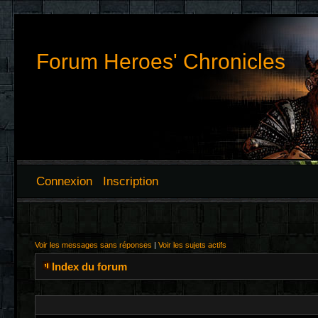
Forum Heroes' Chronicles
Connexion
Inscription
Voir les messages sans réponses
|
Voir les sujets actifs
Index du forum