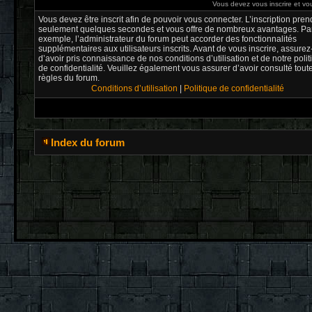
Vous devez vous inscrire et vou
Vous devez être inscrit afin de pouvoir vous connecter. L’inscription pren
seulement quelques secondes et vous offre de nombreux avantages. Pa
exemple, l’administrateur du forum peut accorder des fonctionnalités
supplémentaires aux utilisateurs inscrits. Avant de vous inscrire, assure
d’avoir pris connaissance de nos conditions d’utilisation et de notre poli
de confidentialité. Veuillez également vous assurer d’avoir consulté tout
règles du forum.
Conditions d’utilisation
|
Politique de confidentialité
Index du forum