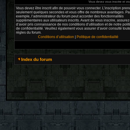
Vous devez vous inscrire et vou
Vous devez être inscrit afin de pouvoir vous connecter. L’inscription pren
seulement quelques secondes et vous offre de nombreux avantages. Pa
exemple, l’administrateur du forum peut accorder des fonctionnalités
supplémentaires aux utilisateurs inscrits. Avant de vous inscrire, assure
d’avoir pris connaissance de nos conditions d’utilisation et de notre poli
de confidentialité. Veuillez également vous assurer d’avoir consulté tout
règles du forum.
Conditions d’utilisation
|
Politique de confidentialité
Index du forum