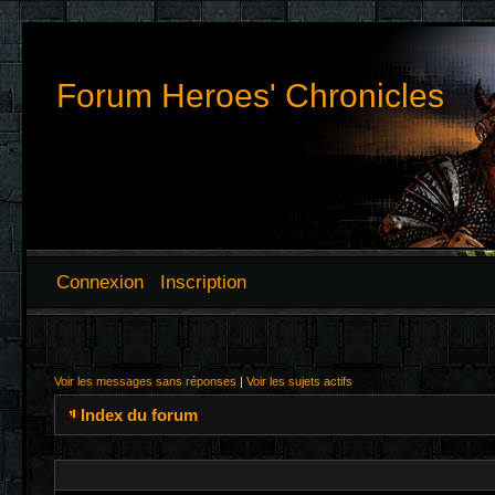
Forum Heroes' Chronicles
Connexion
Inscription
Voir les messages sans réponses
|
Voir les sujets actifs
Index du forum