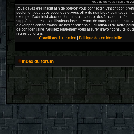
Vous devez vous inscrire et vou
Vous devez être inscrit afin de pouvoir vous connecter. L’inscription pren
seulement quelques secondes et vous offre de nombreux avantages. Pa
exemple, l’administrateur du forum peut accorder des fonctionnalités
supplémentaires aux utilisateurs inscrits. Avant de vous inscrire, assure
d’avoir pris connaissance de nos conditions d’utilisation et de notre poli
de confidentialité. Veuillez également vous assurer d’avoir consulté tout
règles du forum.
Conditions d’utilisation
|
Politique de confidentialité
Index du forum