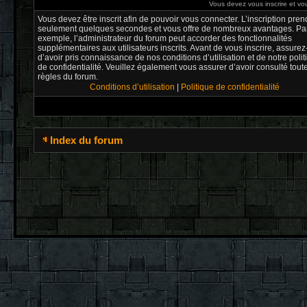
Vous devez vous inscrire et vou
Vous devez être inscrit afin de pouvoir vous connecter. L’inscription pren
seulement quelques secondes et vous offre de nombreux avantages. Pa
exemple, l’administrateur du forum peut accorder des fonctionnalités
supplémentaires aux utilisateurs inscrits. Avant de vous inscrire, assure
d’avoir pris connaissance de nos conditions d’utilisation et de notre poli
de confidentialité. Veuillez également vous assurer d’avoir consulté tout
règles du forum.
Conditions d’utilisation
|
Politique de confidentialité
Index du forum