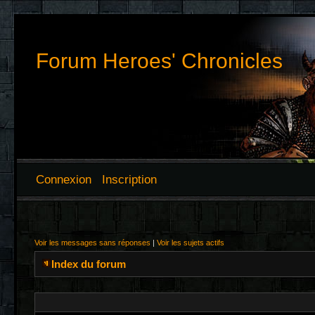
Forum Heroes' Chronicles
Connexion
Inscription
Voir les messages sans réponses
|
Voir les sujets actifs
Index du forum