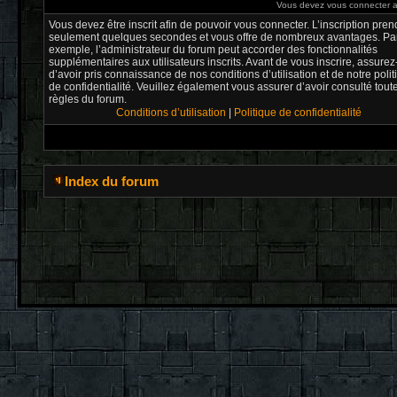
Vous devez vous connecter af
Vous devez être inscrit afin de pouvoir vous connecter. L’inscription pren
seulement quelques secondes et vous offre de nombreux avantages. Pa
exemple, l’administrateur du forum peut accorder des fonctionnalités
supplémentaires aux utilisateurs inscrits. Avant de vous inscrire, assure
d’avoir pris connaissance de nos conditions d’utilisation et de notre poli
de confidentialité. Veuillez également vous assurer d’avoir consulté tout
règles du forum.
Conditions d’utilisation
|
Politique de confidentialité
Index du forum