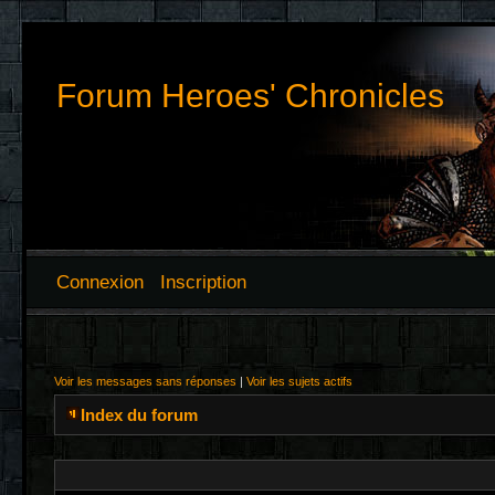
Forum Heroes' Chronicles
Connexion
Inscription
Voir les messages sans réponses
|
Voir les sujets actifs
Index du forum