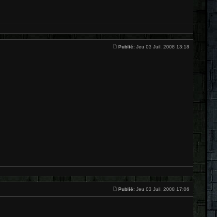
Publié:
Jeu 03 Juil, 2008 13:18
Publié:
Jeu 03 Juil, 2008 17:06