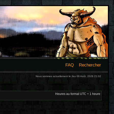
FAQ
Rechercher
Nous sommes actuellement le Jeu 06 Août, 2026 21:02
Heures au format UTC + 1 heure