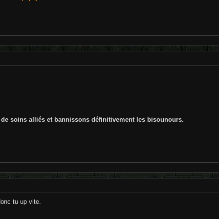
 de soins alliés et bannissons définitivement les bisounours.
donc tu up vite.