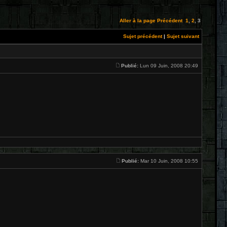
Aller à la page
Précédent
1
,
2
,
3
Sujet précédent
|
Sujet suivant
Publié:
Lun 09 Juin, 2008 20:49
Publié:
Mar 10 Juin, 2008 10:55