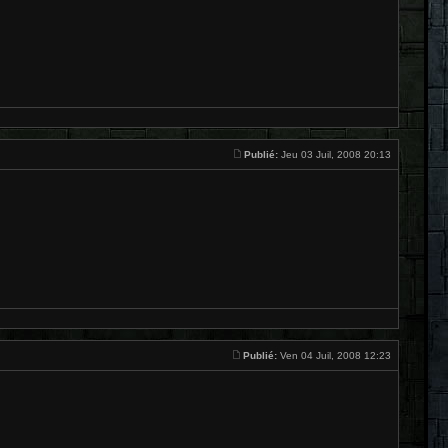
Publié:
Jeu 03 Juil, 2008 20:13
Publié:
Ven 04 Juil, 2008 12:23