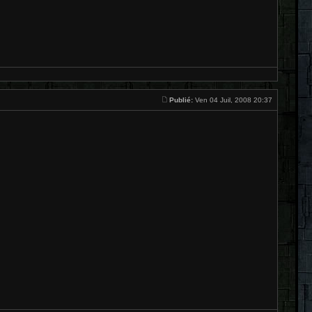
Publié:
Ven 04 Juil, 2008 20:37