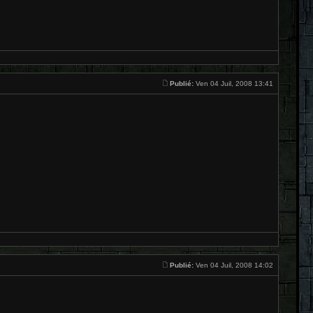
Publié:
Ven 04 Juil, 2008 13:41
Publié:
Ven 04 Juil, 2008 14:02