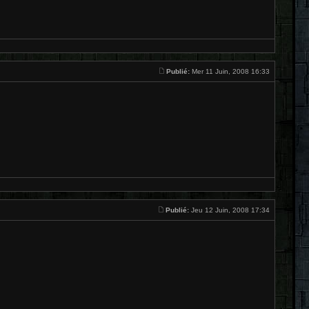
Publié:
Mer 11 Juin, 2008 16:33
Publié:
Jeu 12 Juin, 2008 17:34