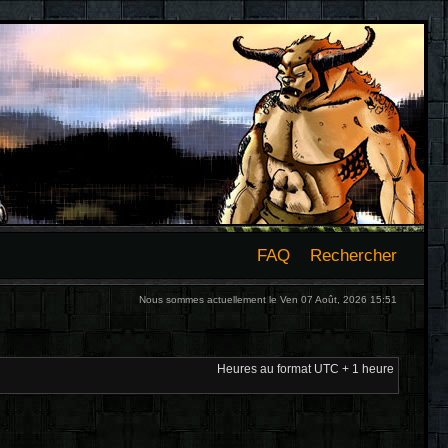
FAQ
Rechercher
Nous sommes actuellement le Ven 07 Août, 2026 15:51
Heures au format UTC + 1 heure