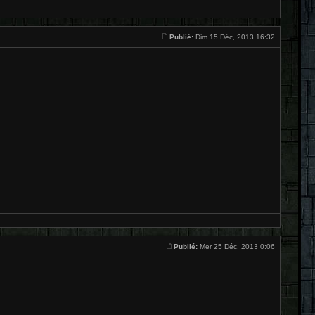
Publié:
Dim 15 Déc, 2013 16:32
Publié:
Mer 25 Déc, 2013 0:06