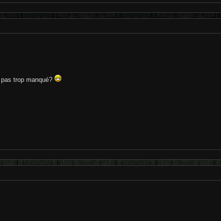
i pas trop manqué?