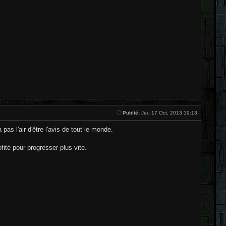
Publié:
Jeu 17 Oct, 2013 19:13
pas l'air d'être l'avis de tout le monde.
fité pour progresser plus vite.