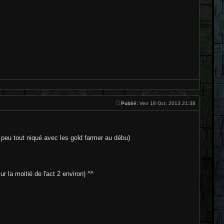
Publié:
Ven 18 Oct, 2013 21:38
n peu tout niqué avec les gold farmer au débu)
 la moitié de l'act 2 environ) ^^