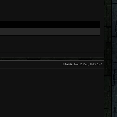
Publié:
Mer 25 Déc, 2013 0:46