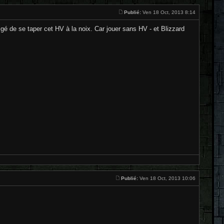
Publié:
Ven 18 Oct, 2013 8:14
bligé de se taper cet HV à la noix. Car jouer sans HV - et Blizzard
Publié:
Ven 18 Oct, 2013 10:06