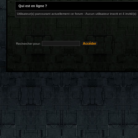
Qui est en ligne ?
Utilisateur(s) parcourant actuellement ce forum : Aucun utilisateur inscrit et 4 invité(s)
Rechercher pour: