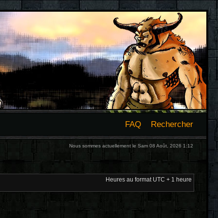
FAQ
Rechercher
Nous sommes actuellement le Sam 08 Août, 2026 1:12
Heures au format UTC + 1 heure