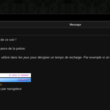
Message
 de ce soir !
ance de la potion.
s utilisé dans les jeux pour désigner un temps de recharge. Par exemple si on 
es
eu par navigateur