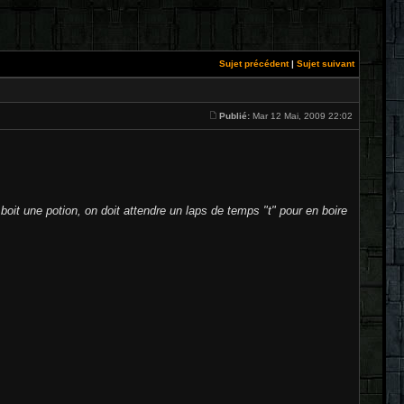
Sujet précédent
|
Sujet suivant
Publié:
Mar 12 Mai, 2009 22:02
boit une potion, on doit attendre un laps de temps "t" pour en boire