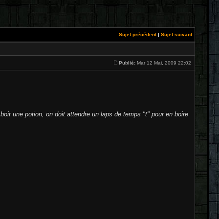
Sujet précédent
|
Sujet suivant
Publié:
Mar 12 Mai, 2009 22:02
boit une potion, on doit attendre un laps de temps "t" pour en boire