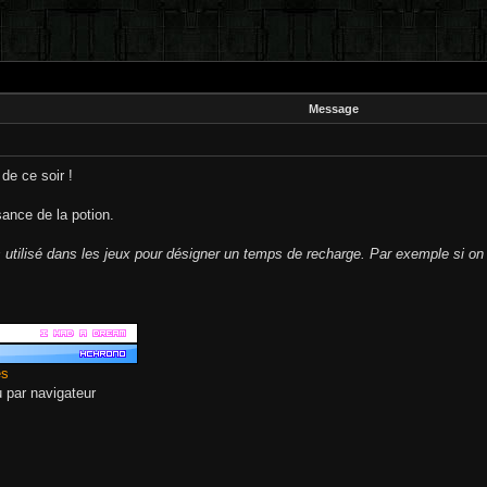
Message
 de ce soir !
ance de la potion.
s utilisé dans les jeux pour désigner un temps de recharge. Par exemple si on 
es
eu par navigateur