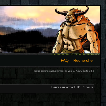
FAQ
Rechercher
Nous sommes actuellement le Ven 07 Août, 2026 0:54
Heures au format UTC + 1 heure