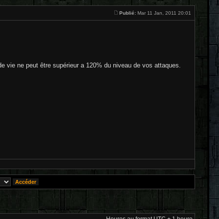
Publié:
Mar 11 Jan, 2011 20:01
de vie ne peut être supérieur a 120% du niveau de vos attaques.