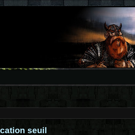
cation seuil