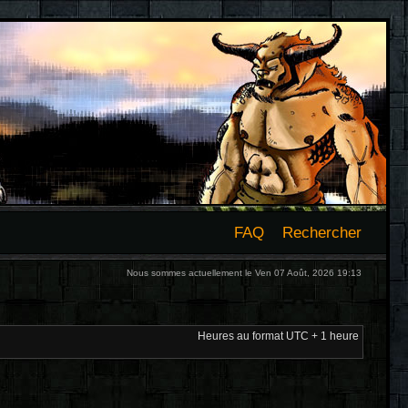
FAQ
Rechercher
Nous sommes actuellement le Ven 07 Août, 2026 19:13
Heures au format UTC + 1 heure