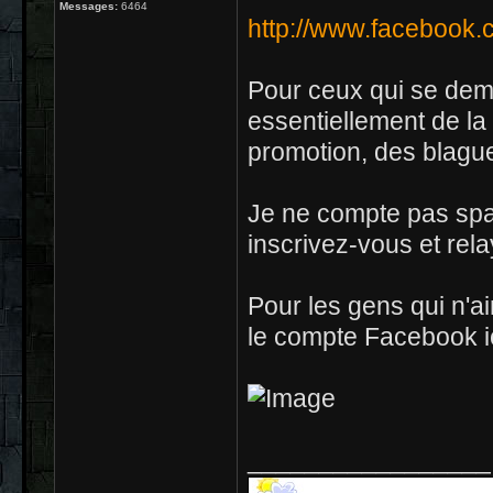
Messages:
6464
http://www.facebook
Pour ceux qui se dema
essentiellement de la
promotion, des blague
Je ne compte pas sp
inscrivez-vous et rela
Pour les gens qui n'ai
le compte Facebook i
_________________