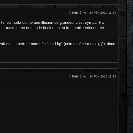
Publié:
Ven 24 Fév, 2012 11:24
ntérieur, cela donne une illusion de grandeur c'est sympa. Par
che, mais je me demande finalement si la muraille intérieur ne
avait que la texture nommée "bord-bg" (coin supérieur droit), j'ai donc
Publié:
Ven 24 Fév, 2012 11:28