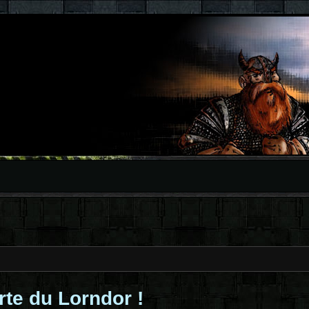
rte du Lorndor !