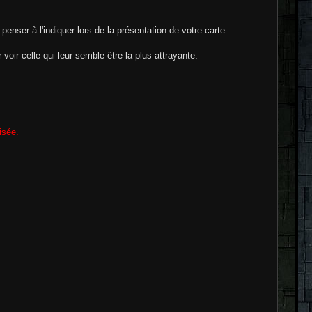
enser à l'indiquer lors de la présentation de votre carte.
voir celle qui leur semble être la plus attrayante.
isée.