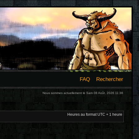
FAQ
Rechercher
Nous sommes actuellement le Sam 08 Août, 2026 11:36
Heures au format UTC + 1 heure