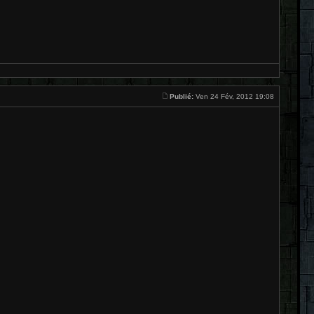
Publié:
Ven 24 Fév, 2012 19:08