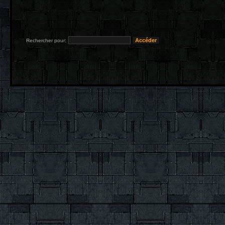
Rechercher pour: