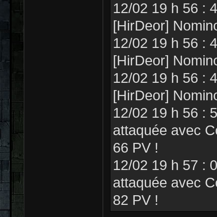
12/02 19 h 56 : 
[HirDeor] Nomin
12/02 19 h 56 : 
[HirDeor] Nomin
12/02 19 h 56 : 
[HirDeor] Nomin
12/02 19 h 56 : 
attaquée avec Co
66 PV !
12/02 19 h 57 : 
attaquée avec Co
82 PV !