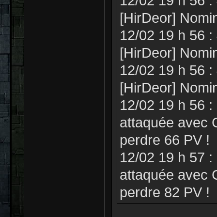
12/02 19 h 56 :
[HirDeor] Nomi
12/02 19 h 56 :
[HirDeor] Nomi
12/02 19 h 56 :
[HirDeor] Nomi
12/02 19 h 56 :
attaquée avec C
perdre 66 PV !
12/02 19 h 57 :
attaquée avec C
perdre 82 PV !