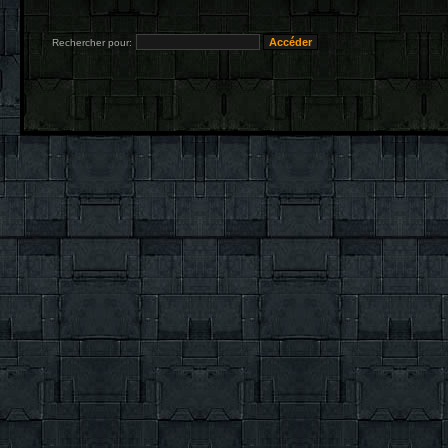
Rechercher pour: