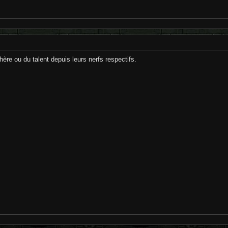
ère ou du talent depuis leurs nerfs respectifs.