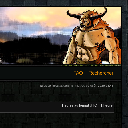
FAQ
Rechercher
Nous sommes actuellement le Jeu 06 Août, 2026 23:43
Heures au format UTC + 1 heure