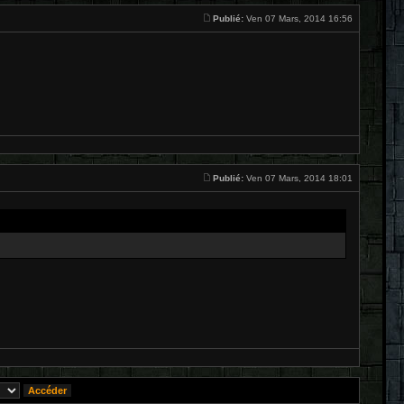
Publié:
Ven 07 Mars, 2014 16:56
Publié:
Ven 07 Mars, 2014 18:01