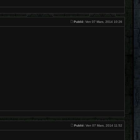
Publié:
Ven 07 Mars, 2014 10:26
Publié:
Ven 07 Mars, 2014 11:52