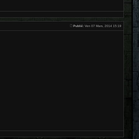
Publié:
Ven 07 Mars, 2014 15:19