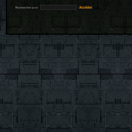
Rechercher pour: