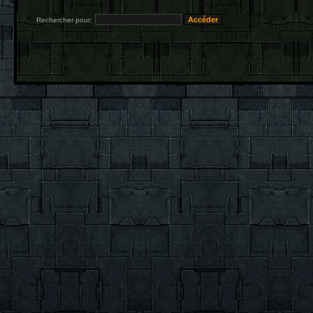
Rechercher pour: