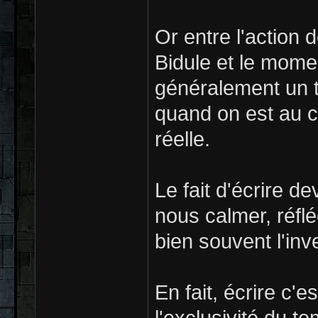
Or entre l'action 
Bidule et le momen
généralement un 
quand on est au c
réelle.
Le fait d'écrire d
nous calmer, réflé
bien souvent l'inv
En fait, écrire c'