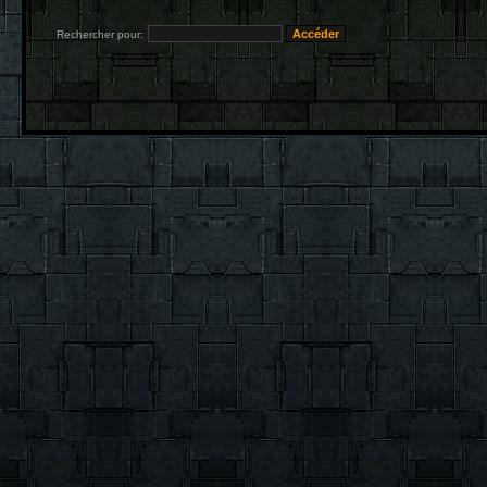
Rechercher pour: