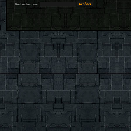
Rechercher pour: