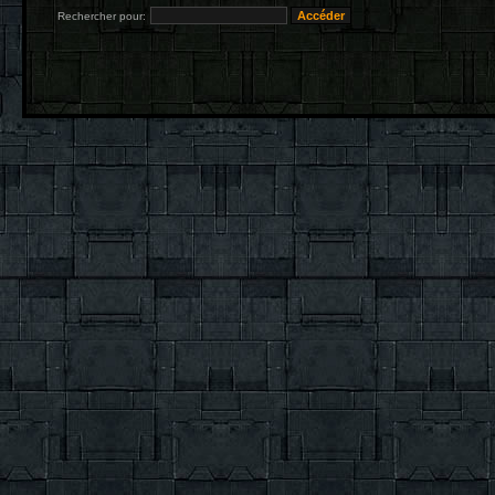
Rechercher pour: