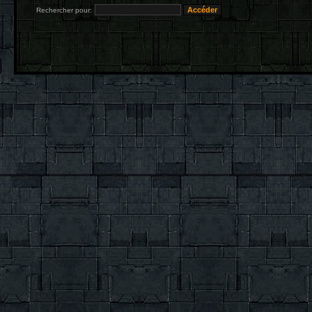
Rechercher pour: