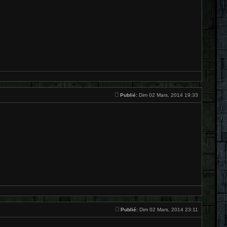
Publié:
Dim 02 Mars, 2014 19:33
Publié:
Dim 02 Mars, 2014 23:11