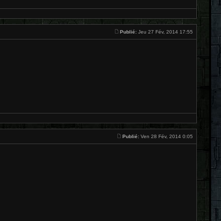
Publié:
Jeu 27 Fév, 2014 17:55
Publié:
Ven 28 Fév, 2014 0:05