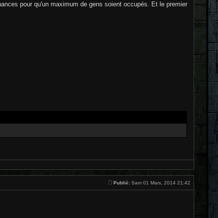
es chances pour qu'un maximum de gens soient occupés. Et le premier
Publié:
Sam 01 Mars, 2014 21:42