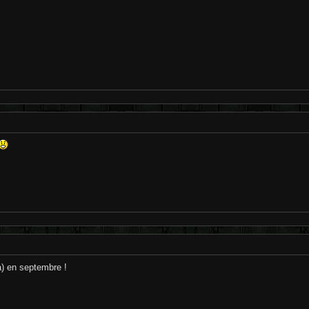
a) en septembre !