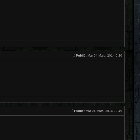
Publié:
Mar 04 Mars, 2014 6:20
Publié:
Mar 04 Mars, 2014 22:49