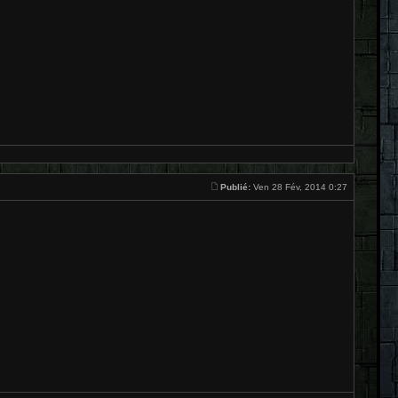
Publié:
Ven 28 Fév, 2014 0:27