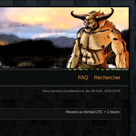
FAQ
Rechercher
Nous sommes actuellement le Jeu 06 Août, 2026 20:05
Heures au format UTC + 1 heure