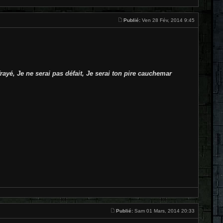
Publié:
Ven 28 Fév, 2014 9:45
ayé, Je ne serai pas défait, Je serai ton pire cauchemar
Publié:
Sam 01 Mars, 2014 20:33