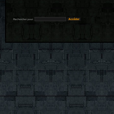
Rechercher pour: