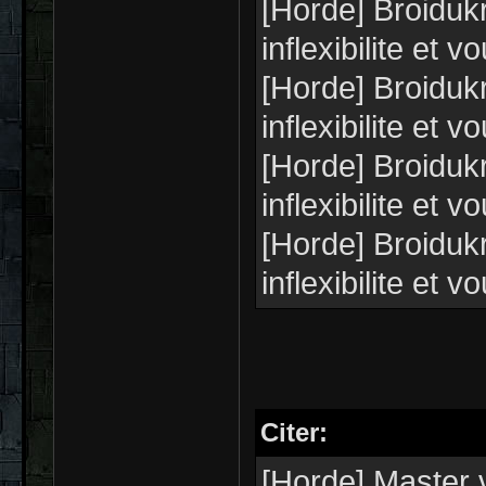
[Horde] Broiduk
inflexibilite et 
[Horde] Broiduk
inflexibilite et 
[Horde] Broiduk
inflexibilite et 
[Horde] Broiduk
inflexibilite et 
Citer:
[Horde] Master 