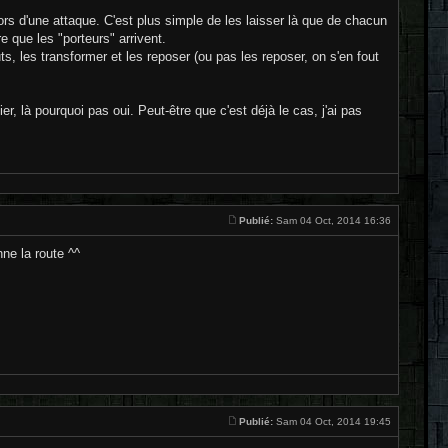
lors d'une attaque. C'est plus simple de les laisser là que de chacun
e que les "porteurs" arrivent.
s, les transformer et les reposer (ou pas les reposer, on s'en fout
er, là pourquoi pas oui. Peut-être que c'est déjà le cas, j'ai pas
Publié:
Sam 04 Oct, 2014 16:36
nne la route ^^
Publié:
Sam 04 Oct, 2014 19:45