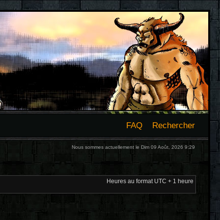
FAQ
Rechercher
Nous sommes actuellement le Dim 09 Août, 2026 9:29
Heures au format UTC + 1 heure