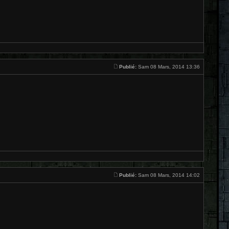
Publié:
Sam 08 Mars, 2014 13:36
Publié:
Sam 08 Mars, 2014 14:02