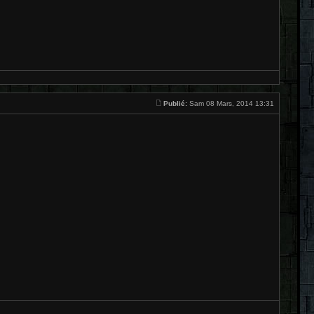
Publié:
Sam 08 Mars, 2014 13:31