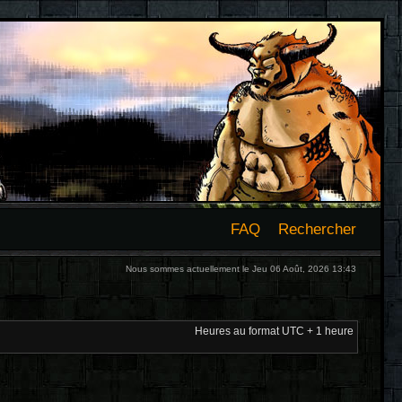
FAQ
Rechercher
Nous sommes actuellement le Jeu 06 Août, 2026 13:43
Heures au format UTC + 1 heure