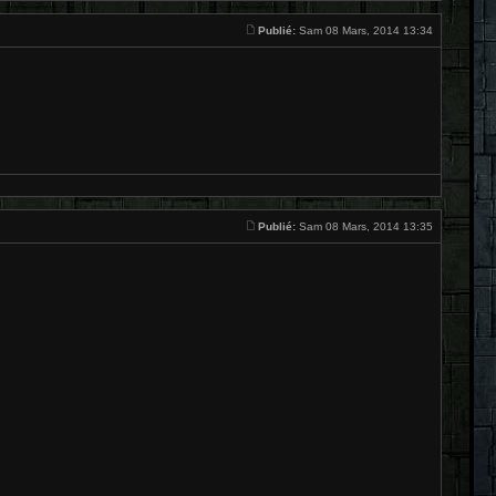
Publié:
Sam 08 Mars, 2014 13:34
Publié:
Sam 08 Mars, 2014 13:35