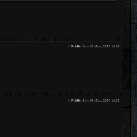
Publié:
Sam 08 Mars, 2014 14:07
Publié:
Sam 08 Mars, 2014 14:27