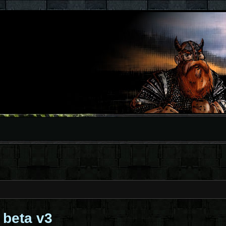
a beta v3