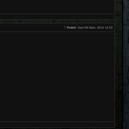
Publié:
Sam 08 Mars, 2014 14:03