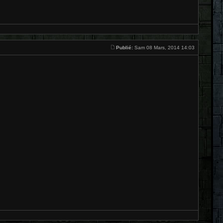
Publié:
Sam 08 Mars, 2014 14:03