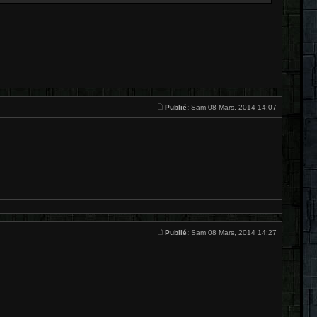
Publié:
Sam 08 Mars, 2014 14:07
Publié:
Sam 08 Mars, 2014 14:27