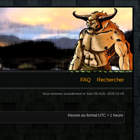
FAQ
Rechercher
Nous sommes actuellement le Sam 08 Août, 2026 15:49
Heures au format UTC + 1 heure