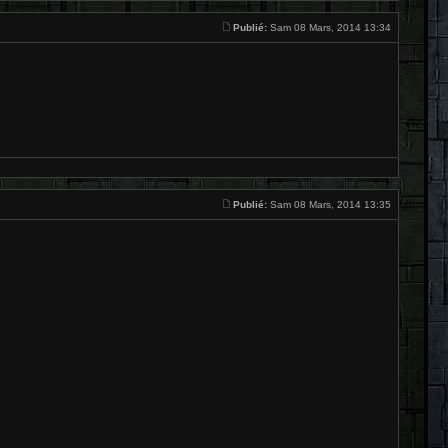
Publié:
Sam 08 Mars, 2014 13:34
Publié:
Sam 08 Mars, 2014 13:35