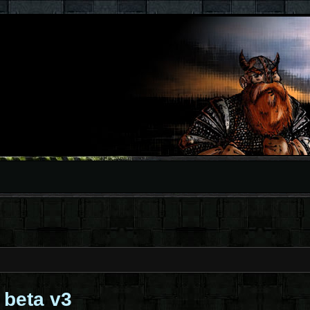
a beta v3