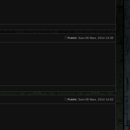
Publié:
Sam 08 Mars, 2014 13:36
Publié:
Sam 08 Mars, 2014 14:02