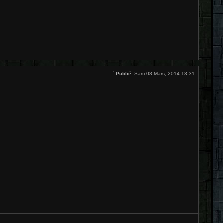
Publié:
Sam 08 Mars, 2014 13:31